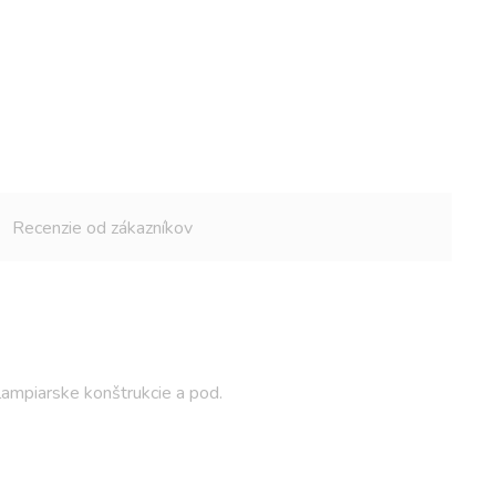
Recenzie od zákazníkov
lampiarske konštrukcie a pod.