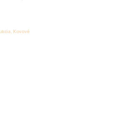
ukcia, Kovové