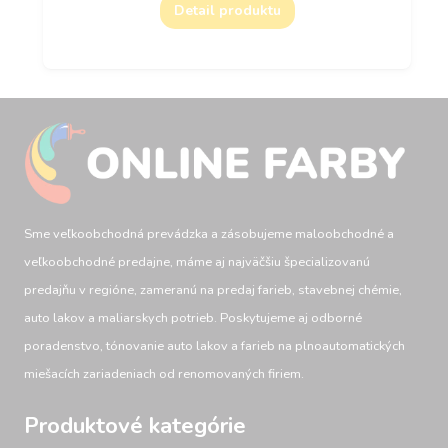
Detail produktu
Sme veľkoobchodná prevádzka a zásobujeme maloobchodné a
veľkoobchodné predajne, máme aj najväčšiu špecializovanú
predajňu v regióne, zameranú na predaj farieb, stavebnej chémie,
auto lakov a maliarskych potrieb. Poskytujeme aj odborné
poradenstvo, tónovanie auto lakov a farieb na plnoautomatických
miešacích zariadeniach od renomovaných firiem.
Produktové kategórie