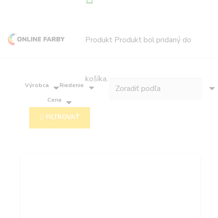
Produkt
Produkt
bol pridaný do
košíka.
Výrobca
Riedenie
Cena
FILTROVAŤ