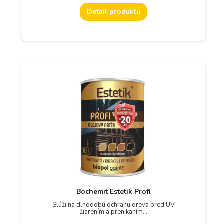
Detail produktu
Bochemit Estetik Profi
Slúži na dlhodobú ochranu dreva pred UV
žiarením a prenikaním…