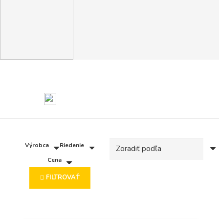
Výrobca
Riedenie
Cena
FILTROVAŤ