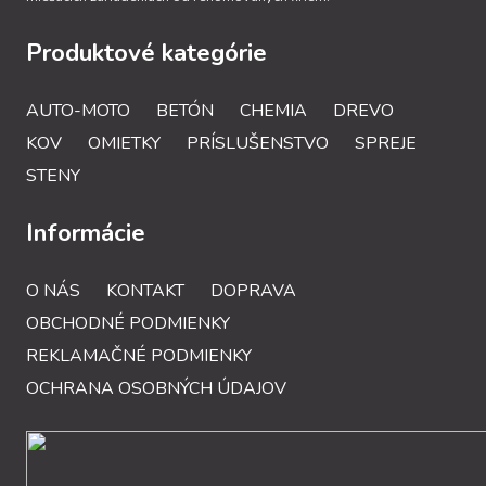
Produktové kategórie
AUTO-MOTO
BETÓN
CHEMIA
DREVO
KOV
OMIETKY
PRÍSLUŠENSTVO
SPREJE
STENY
Informácie
O NÁS
KONTAKT
DOPRAVA
OBCHODNÉ PODMIENKY
REKLAMAČNÉ PODMIENKY
OCHRANA OSOBNÝCH ÚDAJOV