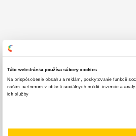
Táto webstránka používa súbory cookies
Na prispôsobenie obsahu a reklám, poskytovanie funkcií so
našim partnerom v oblasti sociálnych médií, inzercie a analý
ich služby.