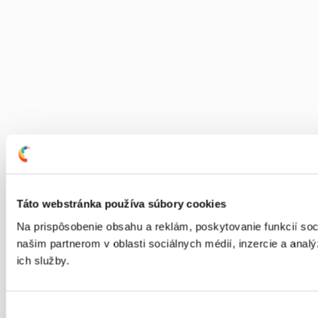
Táto webstránka používa súbory cookies
Na prispôsobenie obsahu a reklám, poskytovanie funkcií so
našim partnerom v oblasti sociálnych médií, inzercie a analý
ich služby.