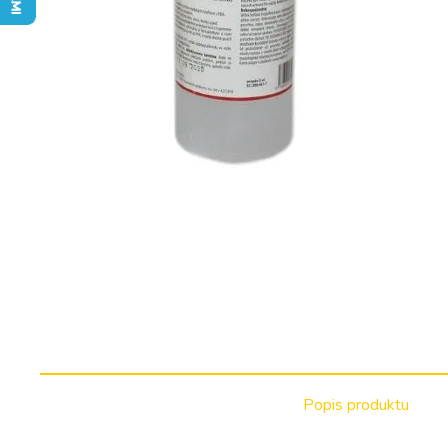
Popis produktu