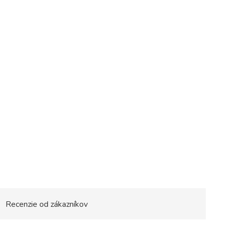
Recenzie od zákazníkov