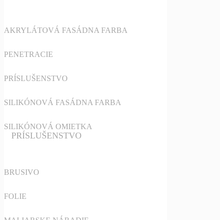
AKRYLÁTOVÁ FASÁDNA FARBA
PENETRACIE
PRÍSLUŠENSTVO
SILIKÓNOVÁ FASÁDNA FARBA
SILIKÓNOVÁ OMIETKA
PRÍSLUŠENSTVO
BRUSIVO
FOLIE