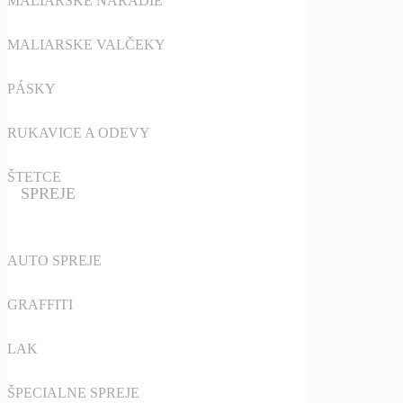
MALIARSKE NÁRADIE
MALIARSKE VALČEKY
PÁSKY
RUKAVICE A ODEVY
ŠTETCE
SPREJE
AUTO SPREJE
GRAFFITI
LAK
ŠPECIALNE SPREJE