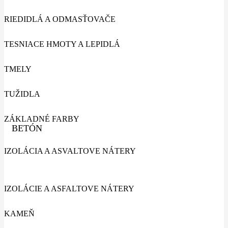
RIEDIDLÁ A ODMASŤOVAČE
TESNIACE HMOTY A LEPIDLÁ
TMELY
TUŽIDLA
ZÁKLADNÉ FARBY
BETÓN
IZOLÁCIA A ASVALTOVE NÁTERY
IZOLÁCIE A ASFALTOVE NÁTERY
KAMEŇ