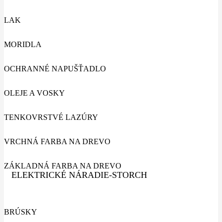
LAK
MORIDLA
OCHRANNÉ NAPUŠŤADLO
OLEJE A VOSKY
TENKOVRSTVÉ LAZÚRY
VRCHNÁ FARBA NA DREVO
ZÁKLADNÁ FARBA NA DREVO
ELEKTRICKÉ NÁRADIE-STORCH
BRÚSKY