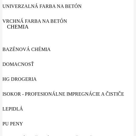
UNIVERZALNÁ FARBA NA BETÓN
VRCHNÁ FARBA NA BETÓN
CHEMIA
BAZÉNOVÁ CHÉMIA
DOMACNOSŤ
HG DROGERIA
ISOKOR - PROFESIONÁLNE IMPREGNÁCIE A ČISTIČE
LEPIDLÁ
PU PENY