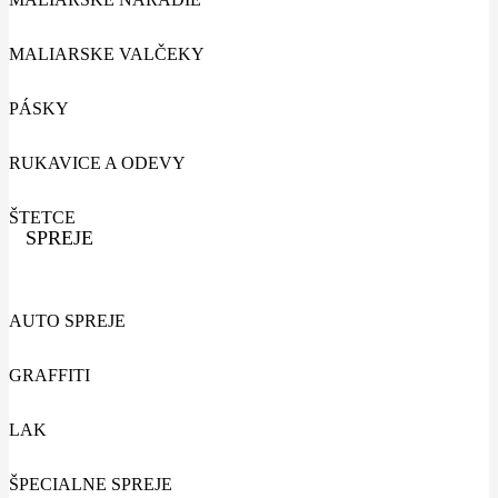
MALIARSKE VALČEKY
PÁSKY
RUKAVICE A ODEVY
ŠTETCE
SPREJE
AUTO SPREJE
GRAFFITI
LAK
ŠPECIALNE SPREJE