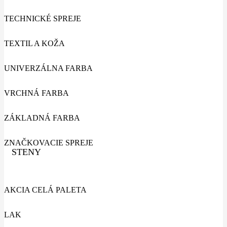
TECHNICKÉ SPREJE
TEXTIL A KOŽA
UNIVERZÁLNA FARBA
VRCHNÁ FARBA
ZÁKLADNÁ FARBA
ZNAČKOVACIE SPREJE
STENY
AKCIA CELÁ PALETA
LAK