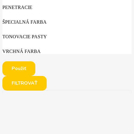
PENETRACIE
ŠPECIALNÁ FARBA
TONOVACIE PASTY
VRCHNÁ FARBA
Použiť
FILTROVAŤ