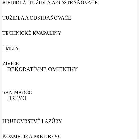
RIEDIDLÁ, TUŽIDLÁ A ODSTRAŇOVAČE
TUŽIDLA A ODSTRAŇOVAČE
TECHNICKÉ KVAPALINY
TMELY
ŽIVICE
DEKORATÍVNE OMIEKTKY
SAN MARCO
DREVO
HRUBOVRSTVÉ LAZÚRY
KOZMETIKA PRE DREVO