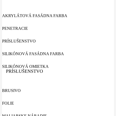
AKRYLÁTOVÁ FASÁDNA FARBA
PENETRACIE
PRÍSLUŠENSTVO
SILIKÓNOVÁ FASÁDNA FARBA
SILIKÓNOVÁ OMIETKA
PRÍSLUŠENSTVO
BRUSIVO
FOLIE
MALIARSKE NÁRADIE