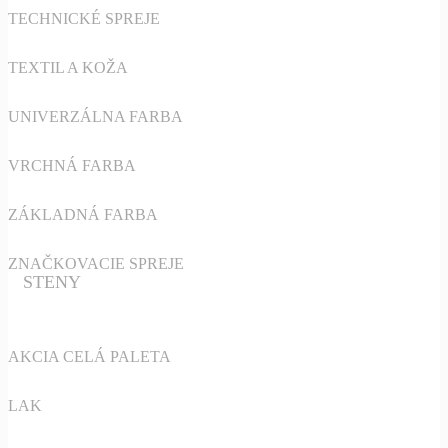
TECHNICKÉ SPREJE
TEXTIL A KOŽA
UNIVERZÁLNA FARBA
VRCHNÁ FARBA
ZÁKLADNÁ FARBA
ZNAČKOVACIE SPREJE
STENY
AKCIA CELÁ PALETA
LAK