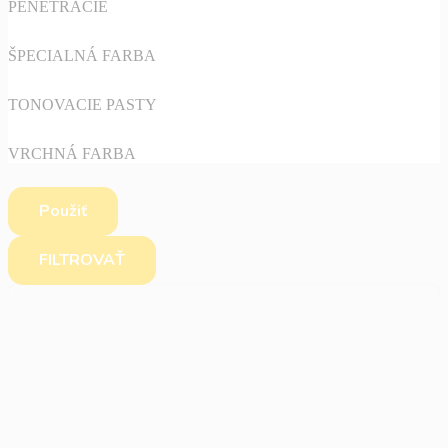
PENETRACIE
ŠPECIALNÁ FARBA
TONOVACIE PASTY
VRCHNÁ FARBA
Použiť
FILTROVAŤ