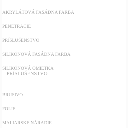
AKRYLÁTOVÁ FASÁDNA FARBA
PENETRACIE
PRÍSLUŠENSTVO
SILIKÓNOVÁ FASÁDNA FARBA
SILIKÓNOVÁ OMIETKA
PRÍSLUŠENSTVO
BRUSIVO
FOLIE
MALIARSKE NÁRADIE