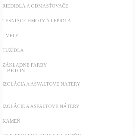
RIEDIDLÁ A ODMASŤOVAČE
TESNIACE HMOTY A LEPIDLÁ
TMELY
TUŽIDLA
ZÁKLADNÉ FARBY
BETÓN
IZOLÁCIA A ASVALTOVE NÁTERY
IZOLÁCIE A ASFALTOVE NÁTERY
KAMEŇ