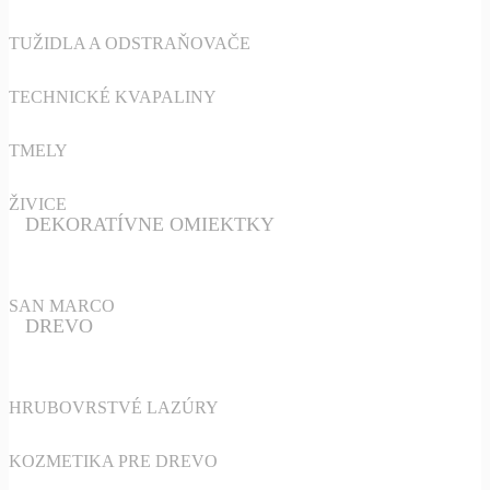
TUŽIDLA A ODSTRAŇOVAČE
TECHNICKÉ KVAPALINY
TMELY
ŽIVICE
DEKORATÍVNE OMIEKTKY
SAN MARCO
DREVO
HRUBOVRSTVÉ LAZÚRY
KOZMETIKA PRE DREVO