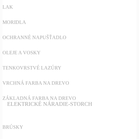
LAK
MORIDLA
OCHRANNÉ NAPUŠŤADLO
OLEJE A VOSKY
TENKOVRSTVÉ LAZÚRY
VRCHNÁ FARBA NA DREVO
ZÁKLADNÁ FARBA NA DREVO
ELEKTRICKÉ NÁRADIE-STORCH
BRÚSKY