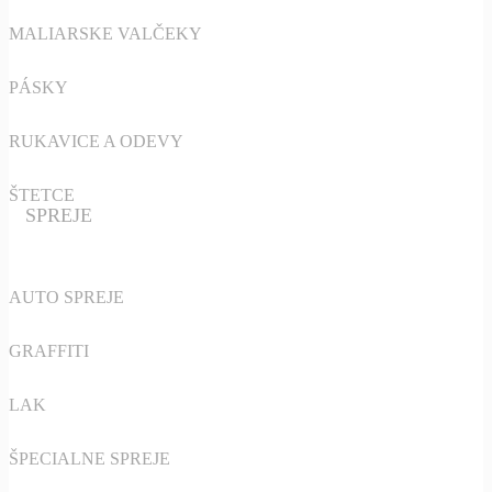
MALIARSKE VALČEKY
PÁSKY
RUKAVICE A ODEVY
ŠTETCE
SPREJE
AUTO SPREJE
GRAFFITI
LAK
ŠPECIALNE SPREJE