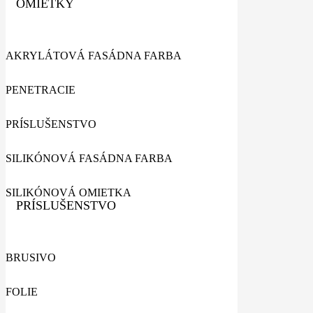
OMIETKY
AKRYLÁTOVÁ FASÁDNA FARBA
PENETRACIE
PRÍSLUŠENSTVO
SILIKÓNOVÁ FASÁDNA FARBA
SILIKÓNOVÁ OMIETKA
PRÍSLUŠENSTVO
BRUSIVO
FOLIE