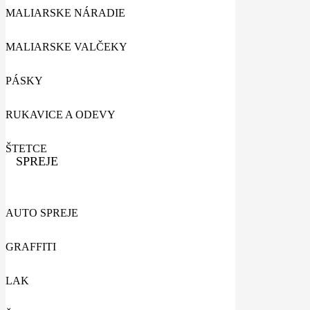
MALIARSKE NÁRADIE
MALIARSKE VALČEKY
PÁSKY
RUKAVICE A ODEVY
ŠTETCE
SPREJE
AUTO SPREJE
GRAFFITI
LAK