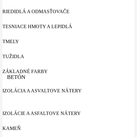
RIEDIDLÁ A ODMASŤOVAČE
TESNIACE HMOTY A LEPIDLÁ
TMELY
TUŽIDLA
ZÁKLADNÉ FARBY
BETÓN
IZOLÁCIA A ASVALTOVE NÁTERY
IZOLÁCIE A ASFALTOVE NÁTERY
KAMEŇ