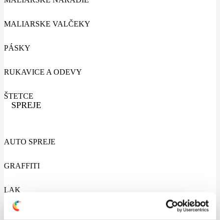
MALIARSKE VALČEKY
PÁSKY
RUKAVICE A ODEVY
ŠTETCE
SPREJE
AUTO SPREJE
GRAFFITI
LAK
ŠPECIALNE SPREJE