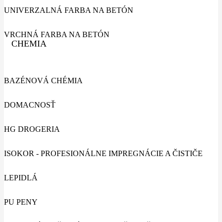
UNIVERZALNÁ FARBA NA BETÓN
VRCHNÁ FARBA NA BETÓN
CHEMIA
BAZÉNOVÁ CHÉMIA
DOMACNOSŤ
HG DROGERIA
ISOKOR - PROFESIONÁLNE IMPREGNÁCIE A ČISTIČE
LEPIDLÁ
PU PENY