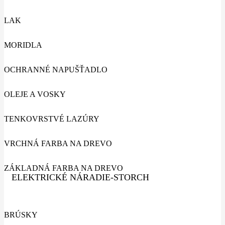
LAK
MORIDLA
OCHRANNÉ NAPUŠŤADLO
OLEJE A VOSKY
TENKOVRSTVÉ LAZÚRY
VRCHNÁ FARBA NA DREVO
ZÁKLADNÁ FARBA NA DREVO
ELEKTRICKÉ NÁRADIE-STORCH
BRÚSKY