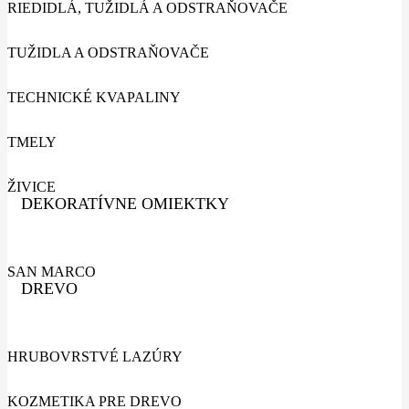
RIEDIDLÁ, TUŽIDLÁ A ODSTRAŇOVAČE
TUŽIDLA A ODSTRAŇOVAČE
TECHNICKÉ KVAPALINY
TMELY
ŽIVICE
DEKORATÍVNE OMIEKTKY
SAN MARCO
DREVO
HRUBOVRSTVÉ LAZÚRY
KOZMETIKA PRE DREVO