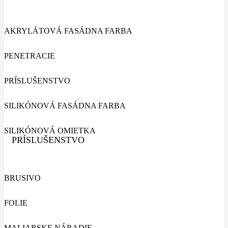
AKRYLÁTOVÁ FASÁDNA FARBA
PENETRACIE
PRÍSLUŠENSTVO
SILIKÓNOVÁ FASÁDNA FARBA
SILIKÓNOVÁ OMIETKA
PRÍSLUŠENSTVO
BRUSIVO
FOLIE
MALIARSKE NÁRADIE