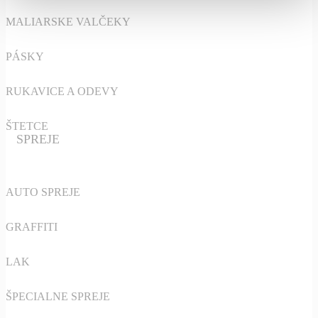
MALIARSKE VALČEKY
PÁSKY
RUKAVICE A ODEVY
ŠTETCE
SPREJE
AUTO SPREJE
GRAFFITI
LAK
ŠPECIALNE SPREJE