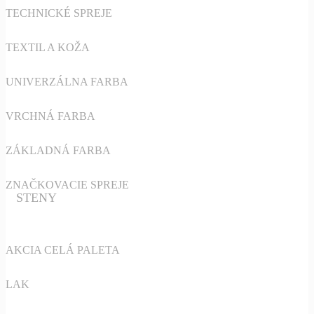
TECHNICKÉ SPREJE
TEXTIL A KOŽA
UNIVERZÁLNA FARBA
VRCHNÁ FARBA
ZÁKLADNÁ FARBA
ZNAČKOVACIE SPREJE
STENY
AKCIA CELÁ PALETA
LAK