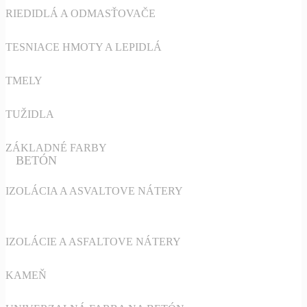
RIEDIDLÁ A ODMASŤOVAČE
TESNIACE HMOTY A LEPIDLÁ
TMELY
TUŽIDLA
ZÁKLADNÉ FARBY
BETÓN
IZOLÁCIA A ASVALTOVE NÁTERY
IZOLÁCIE A ASFALTOVE NÁTERY
KAMEŇ