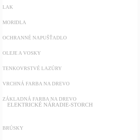
LAK
MORIDLA
OCHRANNÉ NAPUŠŤADLO
OLEJE A VOSKY
TENKOVRSTVÉ LAZÚRY
VRCHNÁ FARBA NA DREVO
ZÁKLADNÁ FARBA NA DREVO
ELEKTRICKÉ NÁRADIE-STORCH
BRÚSKY