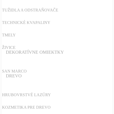
TUŽIDLA A ODSTRAŇOVAČE
TECHNICKÉ KVAPALINY
TMELY
ŽIVICE
DEKORATÍVNE OMIEKTKY
SAN MARCO
DREVO
HRUBOVRSTVÉ LAZÚRY
KOZMETIKA PRE DREVO