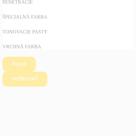
PENETRACIE
ŠPECIALNÁ FARBA
TONOVACIE PASTY
VRCHNÁ FARBA
Použiť
FILTROVAŤ