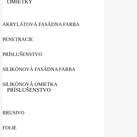
OMIETKY
AKRYLÁTOVÁ FASÁDNA FARBA
PENETRACIE
PRÍSLUŠENSTVO
SILIKÓNOVÁ FASÁDNA FARBA
SILIKÓNOVÁ OMIETKA
PRÍSLUŠENSTVO
BRUSIVO
FOLIE