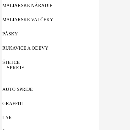
MALIARSKE NÁRADIE
MALIARSKE VALČEKY
PÁSKY
RUKAVICE A ODEVY
ŠTETCE
SPREJE
AUTO SPREJE
GRAFFITI
LAK