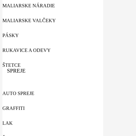
MALIARSKE NÁRADIE
MALIARSKE VALČEKY
PÁSKY
RUKAVICE A ODEVY
ŠTETCE
SPREJE
AUTO SPREJE
GRAFFITI
LAK