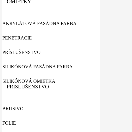
OMIETKY
AKRYLÁTOVÁ FASÁDNA FARBA
PENETRACIE
PRÍSLUŠENSTVO
SILIKÓNOVÁ FASÁDNA FARBA
SILIKÓNOVÁ OMIETKA
PRÍSLUŠENSTVO
BRUSIVO
FOLIE